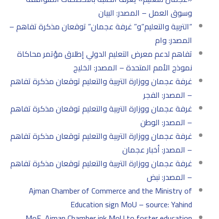
وسوق العمل – المصدر: البيان
“التربية والتعليم”و” غرفة عجمان” توقعان مذكرة تفاهم –
المصدر: وام
تفاهم لدعم معرض التعليم الدولي إطلاق مؤتمر محاكاة
نموذج الأمم المتحدة – المصدر: الخليج
غرفة عجمان ووزارة التربية والتعليم توقعان مذكرة تفاهم
– المصدر: الفجر
غرفة عجمان ووزارة التربية والتعليم توقعان مذكرة تفاهم
– المصدر: الوطن
غرفة عجمان ووزارة التربية والتعليم توقعان مذكرة تفاهم
– المصدر: أخبار عجمان
غرفة عجمان ووزارة التربية والتعليم توقعان مذكرة تفاهم
– المصدر: نبض
Ajman Chamber of Commerce and the Ministry of
Education sign MoU – source: Yahind
MoE, Ajman Chamber ink MoU to foster education