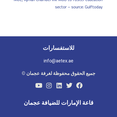
sector – source: Gulftoday
للاستفسارات
info@aetex.ae
جميع الحقوق محفوظة لغرفة عجمان ©
قاعة الإمارات للضيافة عجمان