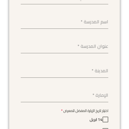
اسم المدرسة
*
عنوان المدرسة
*
المدينة
*
الإمارة
*
اختيار تاريخ الزيارة المفضل للمعرض
*
14 ابريل