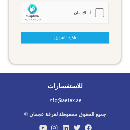
تاكيد التسجيل
للاستفسارات
info@aetex.ae
جميع الحقوق محفوظة لغرفة عجمان ©