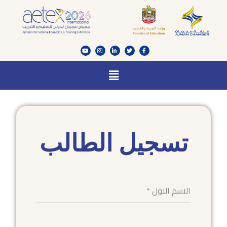
تسجيل الطالب
الاسم الاول
*