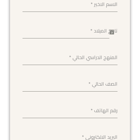
الاسم الاخير
*
تاريخ الميلاد
*
المنهج الدراسي الحالي
*
الصف الحالي
*
رقم الهاتف
*
البريد الالكتروني
*