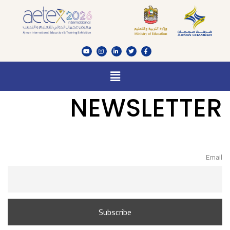
NEWSLETTER
Email