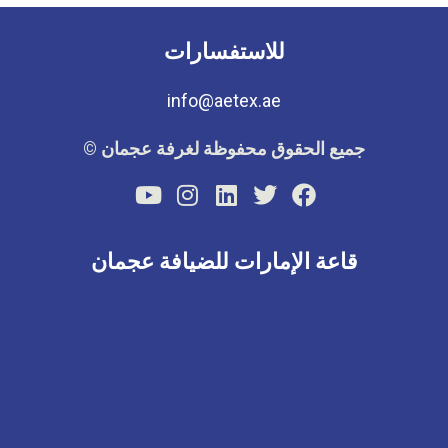
للاستفسارات
info@aetex.ae
جميع الحقوق محفوظة لغرفة عجمان ©
قاعة الإمارات للضيافة عجمان