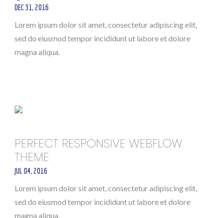
DEC 31, 2016
Lorem ipsum dolor sit amet, consectetur adipiscing elit,
sed do eiusmod tempor incididunt ut labore et dolore
magna aliqua.
PERFECT RESPONSIVE WEBFLOW
THEME
JUL 04, 2016
Lorem ipsum dolor sit amet, consectetur adipiscing elit,
sed do eiusmod tempor incididunt ut labore et dolore
magna aliqua.