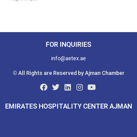
FOR INQUIRIES
info@aetex.ae
© All Rights are Reserved by Ajman Chamber
EMIRATES HOSPITALITY CENTER AJMAN