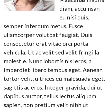
diam, accumsan
eu nisi quis,
semper interdum metus. Fusce
ullamcorper volutpat feugiat. Duis
consectetur erat vitae orci porta
vehicula. Ut ac velit sed velit fringilla
molestie. Nunc lobortis nisl eros, a
imperdiet libero tempus eget. Aenean
tortor velit, ultrices eu malesuada eget,
sagittis ac eros. Integer gravida, dui ut
dapibus auctor, tellus lectus aliquam
sapien, non pretium velit nibh ut