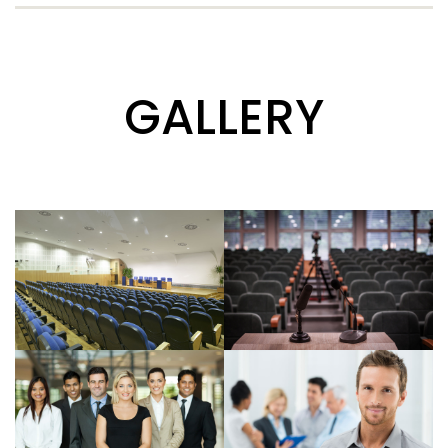
GALLERY