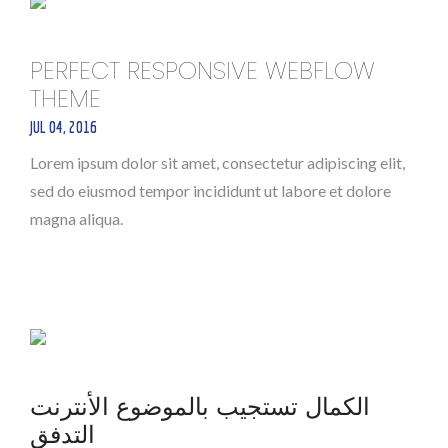
PERFECT RESPONSIVE WEBFLOW
THEME
JUL 04, 2016
Lorem ipsum dolor sit amet, consectetur adipiscing elit,
sed do eiusmod tempor incididunt ut labore et dolore
magna aliqua.
الكمال تستجيب بالموضوع الأنترنت
التدفق